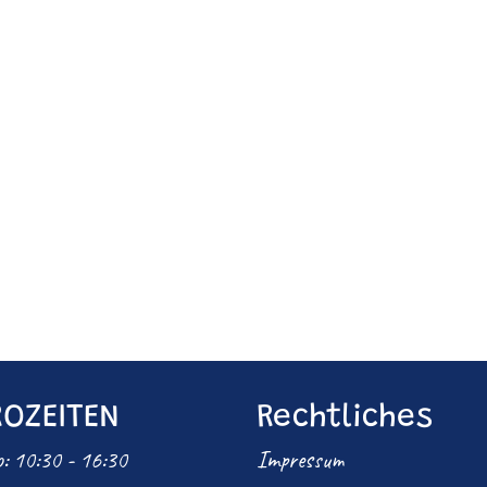
OZEITEN
Rechtliches
: 10:30 - 16:30
Impressum