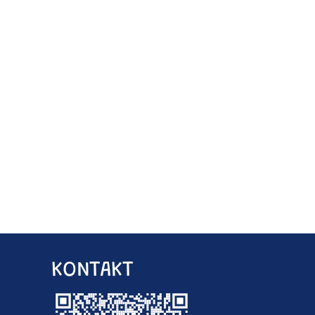
KONTAKT