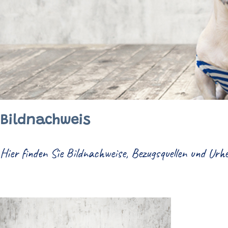
Bildnachweis
Hier finden Sie Bildnachweise, Bezugsquellen und Urhe