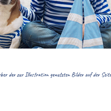
ber der zur Illustration genutzten Bilder auf der Sei